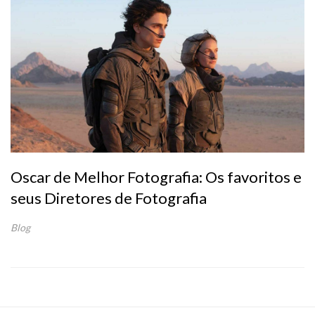
Oscar de Melhor Fotografia: Os favoritos e
seus Diretores de Fotografia
Blog