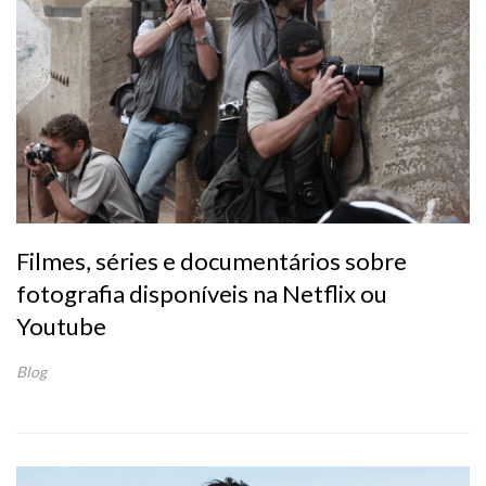
Filmes, séries e documentários sobre
fotografia disponíveis na Netflix ou
Youtube
Blog