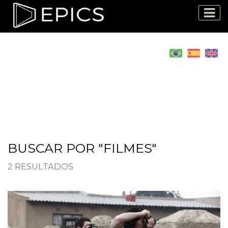
BUSCAR POR "FILMES"
2 RESULTADOS