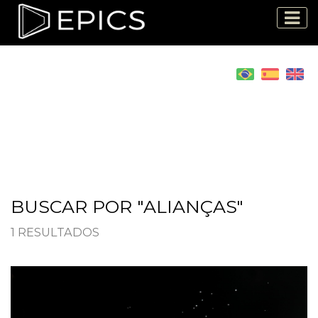
BUSCAR POR "ALIANÇAS"
1 RESULTADOS