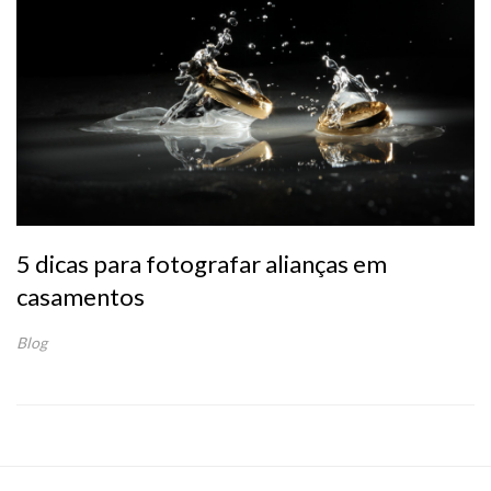
5 dicas para fotografar alianças em
casamentos
Blog