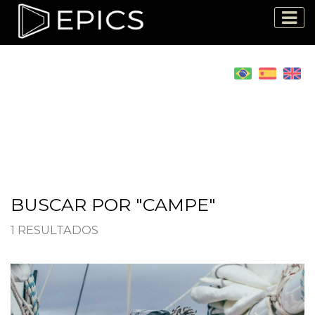
BUSCAR POR "CAMPE"
1 RESULTADOS