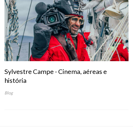
Sylvestre Campe - Cinema, aéreas e
história
Blog