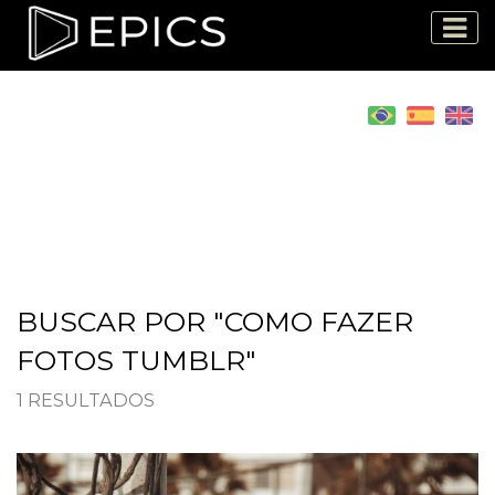
BUSCAR POR "COMO FAZER
FOTOS TUMBLR"
1 RESULTADOS