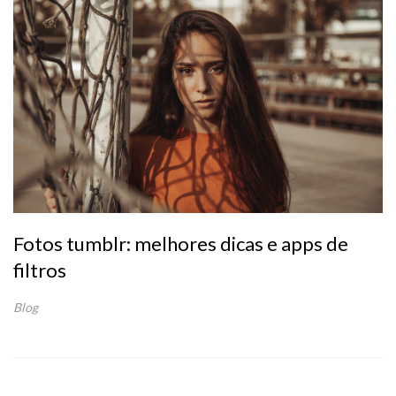
Fotos tumblr: melhores dicas e apps de
filtros
Blog