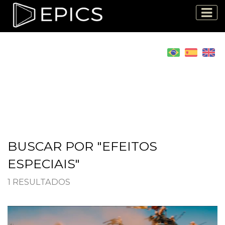
BUSCAR POR "EFEITOS
ESPECIAIS"
1 RESULTADOS