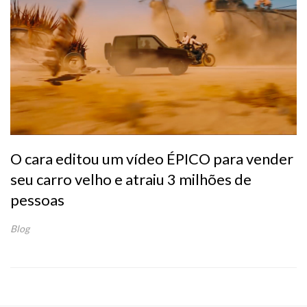
O cara editou um vídeo ÉPICO para vender
seu carro velho e atraiu 3 milhões de
pessoas
Blog