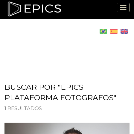
BUSCAR POR "EPICS
PLATAFORMA FOTOGRAFOS"
1 RESULTADOS