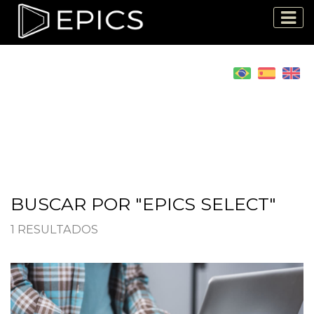
BUSCAR POR "EPICS SELECT"
1 RESULTADOS