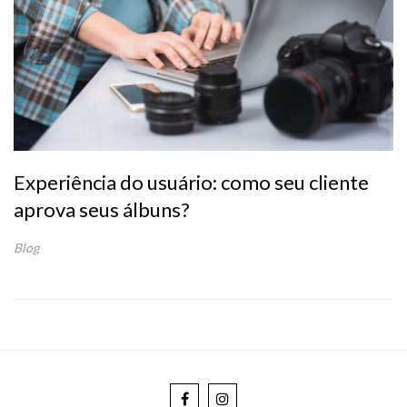
Experiência do usuário: como seu cliente
aprova seus álbuns?
Blog