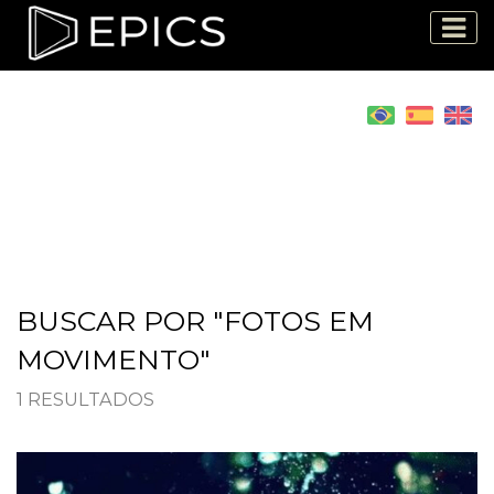
BUSCAR POR "FOTOS EM
MOVIMENTO"
1 RESULTADOS