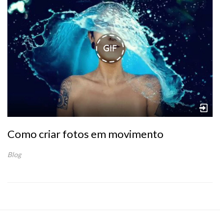
Como criar fotos em movimento
Blog