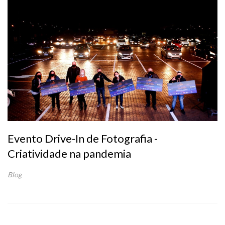
Evento Drive-In de Fotografia -
Criatividade na pandemia
Blog