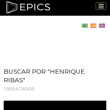
BUSCAR POR "HENRIQUE
RIBAS"
1 RESULTADOS