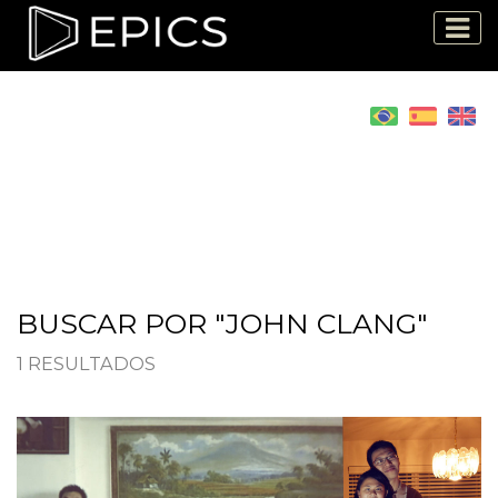
BUSCAR POR "JOHN CLANG"
1 RESULTADOS