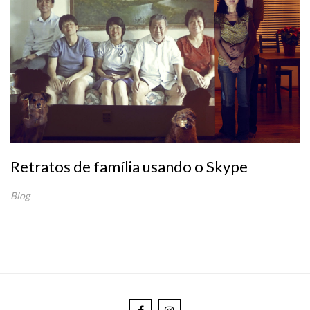
Retratos de família usando o Skype
Blog