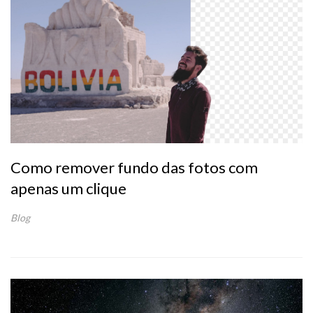
Como remover fundo das fotos com
apenas um clique
Blog