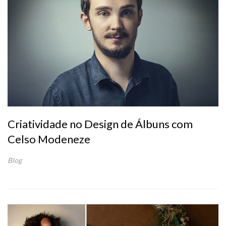
Criatividade no Design de Álbuns com
Celso Modeneze
Blog