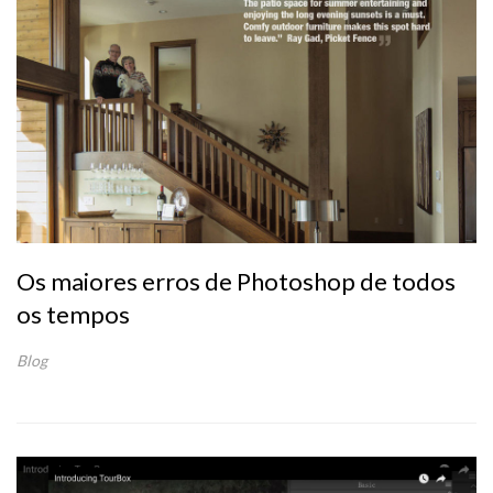
Os maiores erros de Photoshop de todos
os tempos
Blog