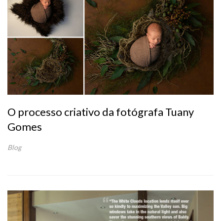
O processo criativo da fotógrafa Tuany
Gomes
Blog