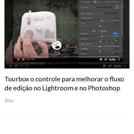
Tourbox o controle para melhorar o fluxo
de edição no Lightroom e no Photoshop
Blog