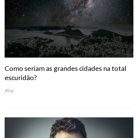
Como seriam as grandes cidades na total
escuridão?
Blog