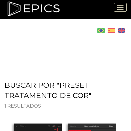
BUSCAR POR "PRESET
TRATAMENTO DE COR"
1 RESULTADOS