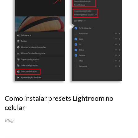
Como instalar presets Lightroom no
celular
Blog