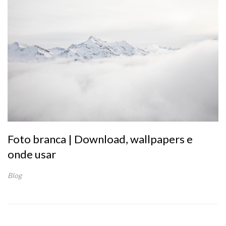
Foto branca | Download, wallpapers e
onde usar
Blog