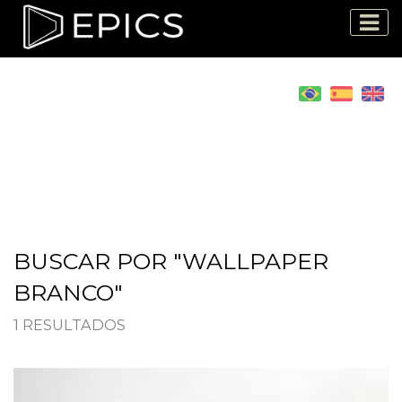
BUSCAR POR "WALLPAPER
BRANCO"
1 RESULTADOS