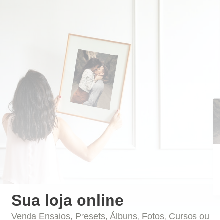
Sua loja online
Venda Ensaios, Presets, Álbuns, Fotos, Cursos ou