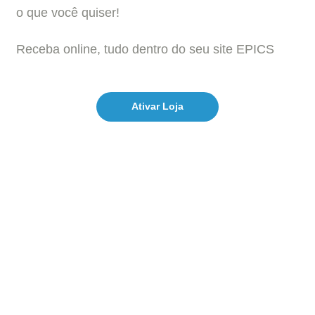
o que você quiser!
Receba online, tudo dentro do seu site EPICS
Ativar Loja