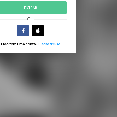
Não tem uma conta?
Cadastre-se