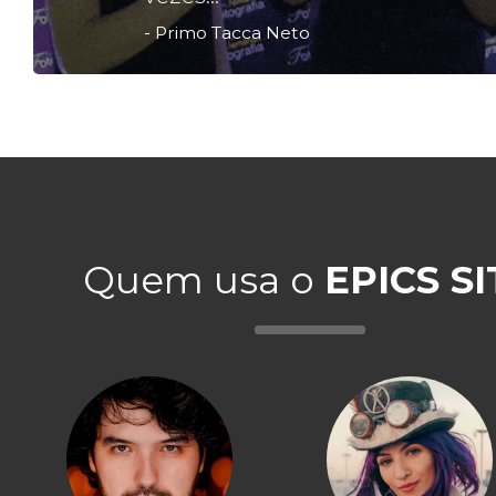
- Primo Tacca Neto
Quem usa o
EPICS SI