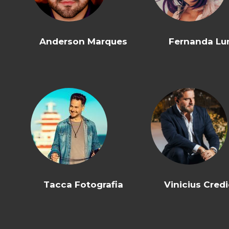
Anderson Marques
Fernanda Lu
Tacca Fotografia
Vinicius Credi