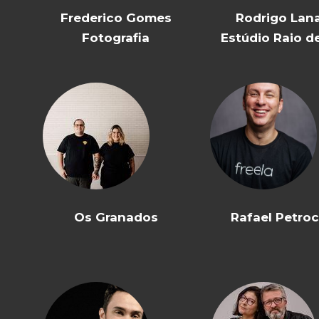
Frederico Gomes
Rodrigo Lana
Fotografia
Estúdio Raio d
Os Granados
Rafael Petro