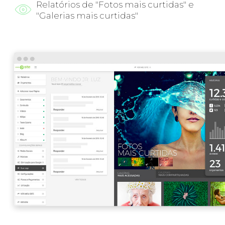
Relatórios de "Fotos mais curtidas" e
"Galerias mais curtidas"