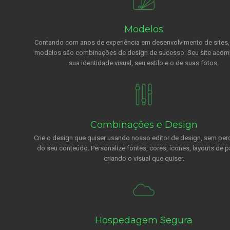
Modelos
Contando com anos de experiência em desenvolvimento de sites
modelos são combinações de design de sucesso. Seu site aco
sua identidade visual, seu estilo e o de suas fotos.
Combinações e Design
Crie o design que quiser usando nosso editor de design, sem per
do seu conteúdo. Personalize fontes, cores, ícones, layouts de p
criando o visual que quiser.
Hospedagem Segura