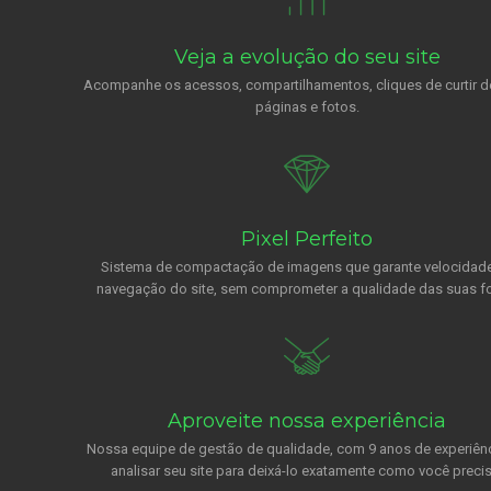
Veja a evolução do seu site
Acompanhe os acessos, compartilhamentos, cliques de curtir d
páginas e fotos.
Pixel Perfeito
Sistema de compactação de imagens que garante velocidad
navegação do site, sem comprometer a qualidade das suas fo
Aproveite nossa experiência
Nossa equipe de gestão de qualidade, com 9 anos de experiênci
analisar seu site para deixá-lo exatamente como você precis