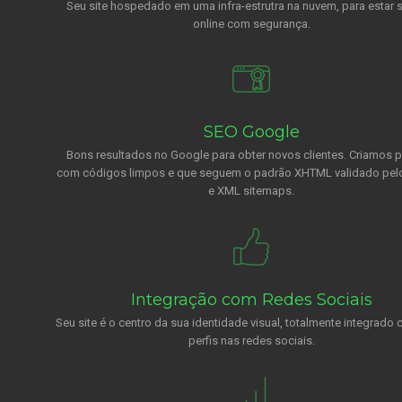
Seu site hospedado em uma infra-estrutra na nuvem, para estar
online com segurança.
SEO Google
Bons resultados no Google para obter novos clientes. Criamos 
com códigos limpos e que seguem o padrão XHTML validado pel
e XML sitemaps.
Integração com Redes Sociais
Seu site é o centro da sua identidade visual, totalmente integrado
perfis nas redes sociais.