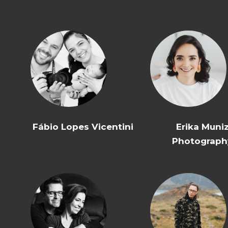
Fábio Lopes Vicentini
Erika Muni
Photograph