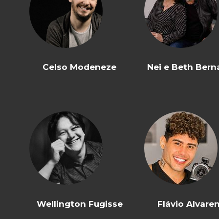
Celso Modeneze
Nei e Beth Bern
Wellington Fugisse
Flávio Alvare