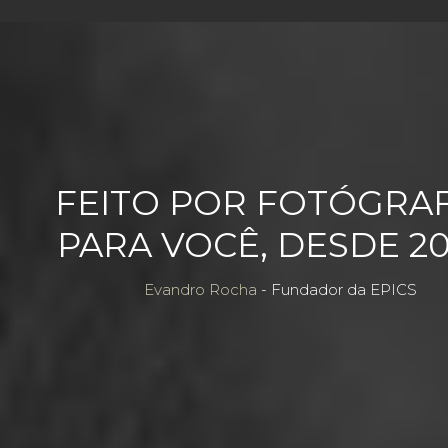
FEITO POR FOTÓGRA
PARA VOCÊ, DESDE 20
Evandro Rocha
- Fundador da EPICS