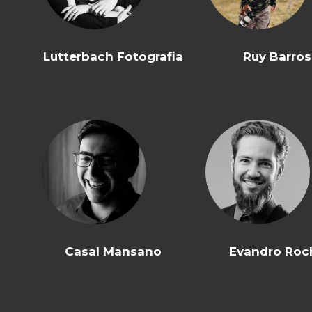
Lutterbach Fotografia
Ruy Barros
Casal Mansano
Evandro Roc