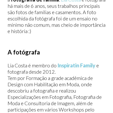
há mais de 6 anos, seus trabalhos principais
são fotos de famílias e casamentos. A foto
escolhida da fotógrafa foi de um ensaio no
mínimo não comum, mas cheio de importância
e história :)
A fotógrafa
Lia Costa é membro do
Inspiratin Family
e
fotografa desde 2012.
Tem por Formação a grade acadêmica de
Design com Habilitação em Moda, onde
descobriu a fotografia e realizou
Especializações em Fotografia, Fotografia de
Moda e Consultoria de Imagem, além de
participações em vários Workshops pelo