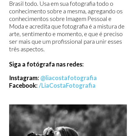
Brasil todo. Usa em sua fotografia todo o
conhecimento sobre a mesma, agregando os
conhecimentos sobre Imagem Pessoal e
Moda e acredita que fotografia é a mistura de
arte, sentimento e momento, e que é preciso
ser mais que um profissional para unir esses
três aspectos.
Siga a fotógrafa nas redes:
Instagram:
@liacostafotografia
Facebook:
/LiaCostaFotografia