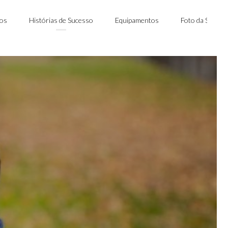
nos
Histórias de Sucesso
Equipamentos
Foto da Seman