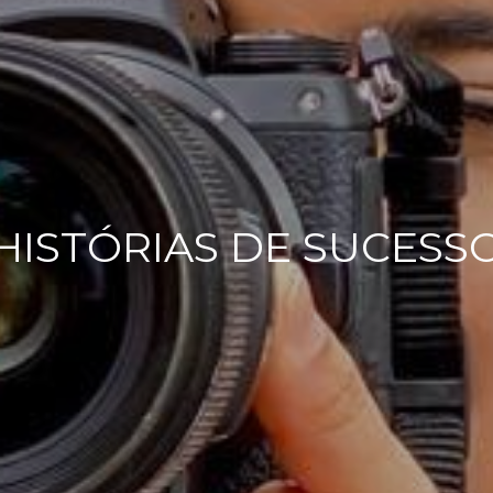
HISTÓRIAS DE SUCESS