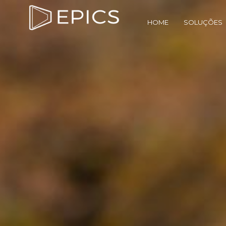
HOME
SOLUÇÕES