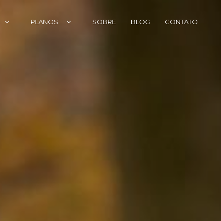
PLANOS
SOBRE
BLOG
CONTATO