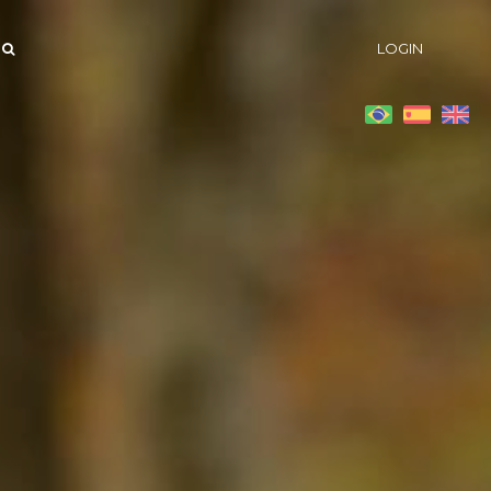
LOGIN