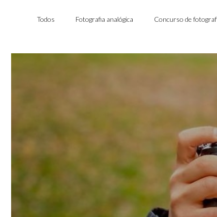
Todos
Fotografia analógica
Concurso de fotograf