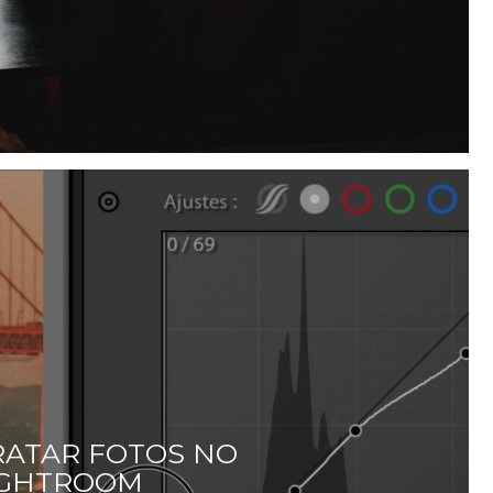
ATAR FOTOS NO
IGHTROOM