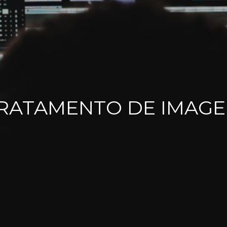
RATAMENTO DE IMAG