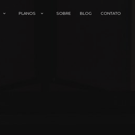
PLANOS
SOBRE
BLOG
CONTATO