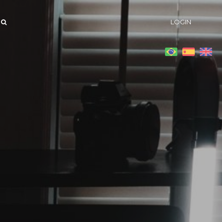
LOGIN