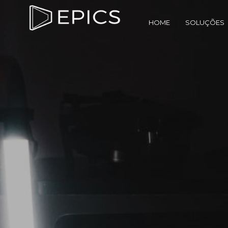
HOME
SOLUÇÕES