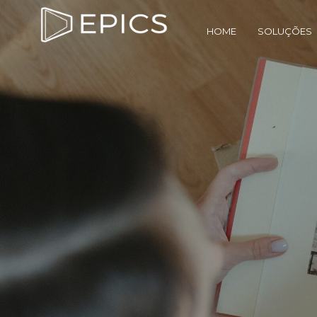
HOME
SOLUÇÕES