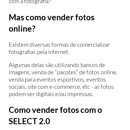
com a fotografia?
Mas como vender fotos
online?
Existem diversas formas de comercializar
fotografias pela internet.
Algumas delas são utilizando bancos de
imagens, venda de “pacotes” de fotos online,
venda para eventos esportivos, eventos
sociais, site com e-commerce, etc - as fotos
podem ser digitais e/ou impressas.
Como vender fotos com o
SELECT 2.0