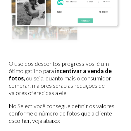
O uso dos descontos progressivos, é um
ótimo gatilho para
incentivar a venda de
fotos,
ou seja, quanto mais o consumidor
comprar, maiores serão as reduções de
valores oferecidas a ele.
No Select você consegue definir os valores
conforme o número de fotos que a cliente
escolher, veja abaixo: