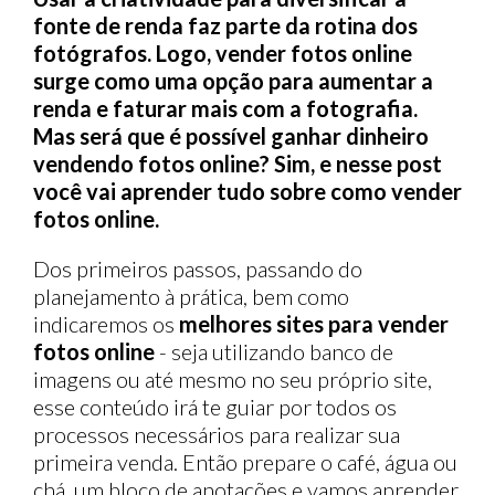
fonte de renda faz parte da rotina dos
fotógrafos. Logo, vender fotos online
surge como uma opção para aumentar a
renda e faturar mais com a fotografia.
Mas será que é possível ganhar dinheiro
vendendo fotos online?
Sim, e nesse post
você vai aprender tudo sobre como vender
fotos online.
Dos primeiros passos, passando do
planejamento à prática, bem como
indicaremos os
melhores sites para vender
fotos online
- seja utilizando banco de
imagens ou até mesmo no seu próprio site,
esse conteúdo irá te guiar por todos os
processos necessários para realizar sua
primeira venda. Então prepare o café, água ou
chá, um bloco de anotações e vamos aprender.