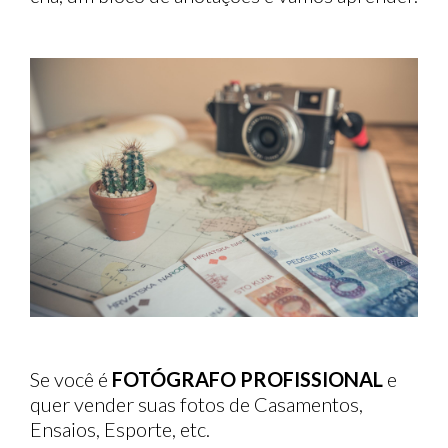
Se você é
FOTÓGRAFO PROFISSIONAL
e
quer vender suas fotos de Casamentos,
Ensaios, Esporte, etc.