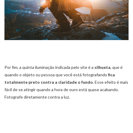
Por fim, a quinta iluminação indicada pelo site é a
silhueta
, que é
quando o objeto ou pessoa que você está fotografando
fica
totalmente preto contra a claridade o fundo
. Esse efeito é mais
fácil de se atingir quando a hora de ouro está quase acabando.
Fotografe diretamente contra a luz.