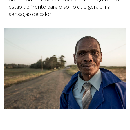
estão de frente para o sol, o que gera uma
sensação de calor