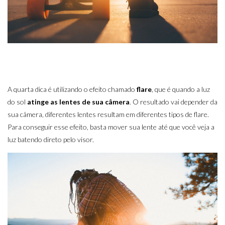
A quarta dica é utilizando o efeito chamado
flare
, que é quando a luz
do sol
atinge as lentes de sua câmera
. O resultado vai depender da
sua câmera, diferentes lentes resultam em diferentes tipos de flare.
Para conseguir esse efeito, basta mover sua lente até que você veja a
luz batendo direto pelo visor.