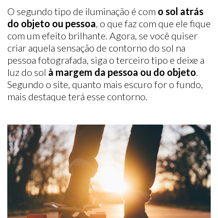
O segundo tipo de iluminação é com
o sol atrás
do objeto ou pessoa
, o que faz com que ele fique
com um efeito brilhante. Agora, se você quiser
criar aquela sensação de contorno do sol na
pessoa fotografada, siga o terceiro tipo e deixe a
luz do sol
à margem da pessoa ou do objeto
.
Segundo o site, quanto mais escuro for o fundo,
mais destaque terá esse contorno.