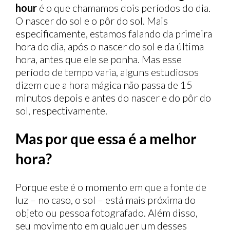
hour
é o que chamamos dois períodos do dia.
O nascer do sol e o pôr do sol. Mais
especificamente, estamos falando da primeira
hora do dia, após o nascer do sol e da última
hora, antes que ele se ponha. Mas esse
período de tempo varia, alguns estudiosos
dizem que a hora mágica não passa de 15
minutos depois e antes do nascer e do pôr do
sol, respectivamente.
Mas por que essa é a melhor
hora?
Porque este é o momento em que a fonte de
luz – no caso, o sol – está mais próxima do
objeto ou pessoa fotografado. Além disso,
seu movimento em qualquer um desses