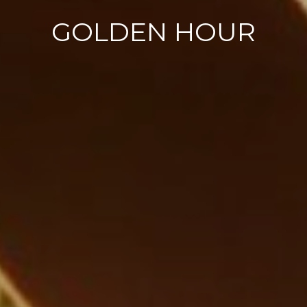
GOLDEN HOUR