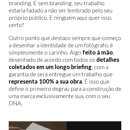
branding. E sem branding, seu trabalho
estaria fadado a não ser lembrado pelo seu
próprio público. E ninguém aqui quer isso,
certo?
Outro ponto que destaco sempre que começo
a desenhar a identidade de um fotógrafo, é
simplesmente o carinho. Algo
feito à mão
,
desenhado de acordo com todos os
detalhes
coletados em um longo briefing
, com a
garantia de será entregue um trabalho que
representa 100% a sua obra
. É isso que
define o primeiro degrau para a construção de
uma marca exclusivamente sua, com o seu
DNA.