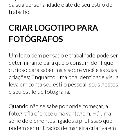
da sua personalidade e até do seu estilo de
trabalho.
CRIAR LOGOTIPO PARA
FOTÓGRAFOS
Um logo bem pensado e trabalhado pode ser
determinante para que o consumidor fique
curioso para saber mais sobre você e as suas
criações; Enquanto uma boa identidade visual
leva em conta seu estilo pessoal, seus gostos
e seu estilo de fotografia.
Quando não se sabe por onde começar, a
fotografia oferece uma vantagem. Há uma
série de elementos ligados à profissão que
podem ser utilizados de maneira criativa em