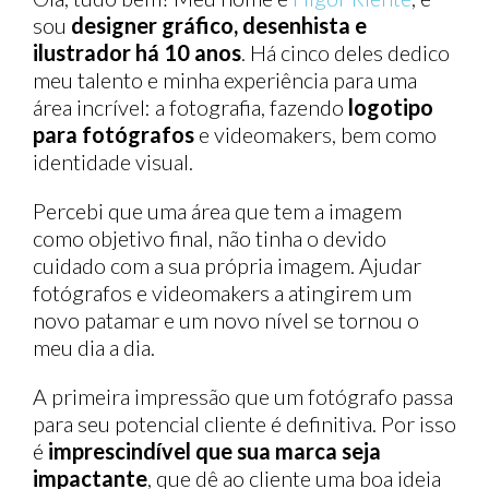
sou
designer gráfico, desenhista e
ilustrador há 10 anos
. Há cinco deles dedico
meu talento e minha experiência para uma
área incrível: a fotografia, fazendo
logotipo
para fotógrafos
e videomakers, bem como
identidade visual.
Percebi que uma área que tem a imagem
como objetivo final, não tinha o devido
cuidado com a sua própria imagem. Ajudar
fotógrafos e videomakers a atingirem um
novo patamar e um novo nível se tornou o
meu dia a dia.
A primeira impressão que um fotógrafo passa
para seu potencial cliente é definitiva. Por isso
é
imprescindível que sua marca seja
impactante
, que dê ao cliente uma boa ideia