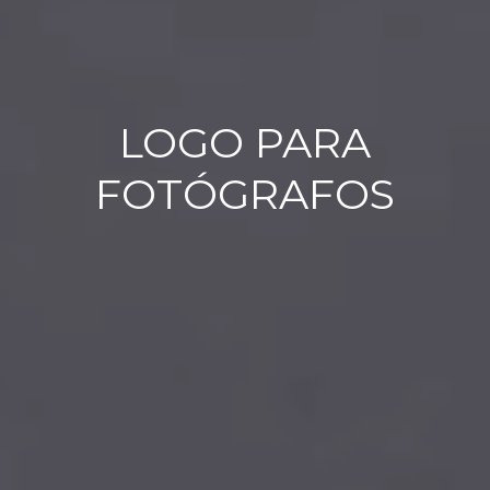
LOGO PARA
FOTÓGRAFOS