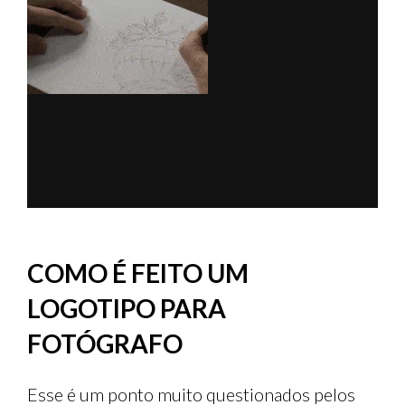
COMO É FEITO UM
LOGOTIPO PARA
FOTÓGRAFO
Esse é um ponto muito questionados pelos