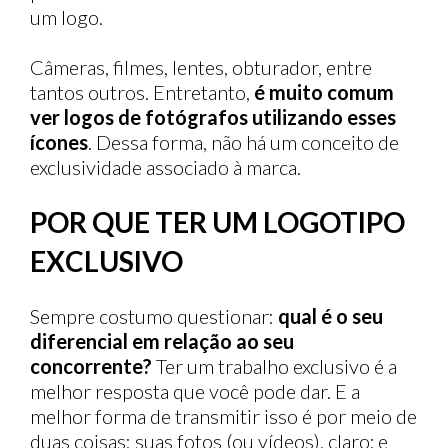
um logo.
Câmeras, filmes, lentes, obturador, entre
tantos outros. Entretanto,
é muito comum
ver logos de fotógrafos utilizando esses
ícones
. Dessa forma, não há um conceito de
exclusividade associado à marca.
POR QUE TER UM LOGOTIPO
EXCLUSIVO
Sempre costumo questionar:
qual é o seu
diferencial em relação ao seu
concorrente?
Ter um trabalho exclusivo é a
melhor resposta que você pode dar. E a
melhor forma de transmitir isso é por meio de
duas coisas: suas fotos (ou vídeos), claro; e