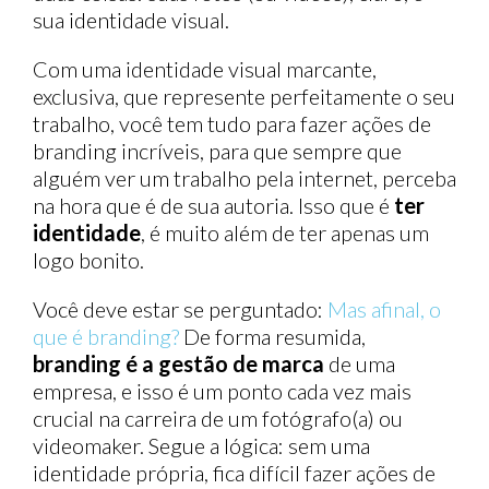
sua identidade visual.
Com uma identidade visual marcante,
exclusiva, que represente perfeitamente o seu
trabalho, você tem tudo para fazer ações de
branding incríveis, para que sempre que
alguém ver um trabalho pela internet, perceba
na hora que é de sua autoria. Isso que é
ter
identidade
, é muito além de ter apenas um
logo bonito.
Você deve estar se perguntado:
Mas afinal, o
que é branding?
De forma resumida,
branding é a gestão de marca
de uma
empresa, e isso é um ponto cada vez mais
crucial na carreira de um fotógrafo(a) ou
videomaker. Segue a lógica: sem uma
identidade própria, fica difícil fazer ações de