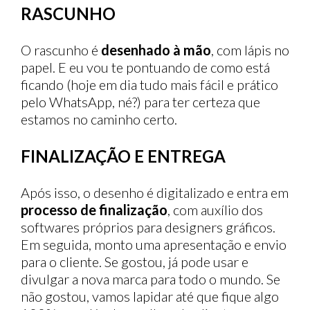
RASCUNHO
O rascunho é
desenhado à mão
, com lápis no
papel. E eu vou te pontuando de como está
ficando (hoje em dia tudo mais fácil e prático
pelo WhatsApp, né?) para ter certeza que
estamos no caminho certo.
FINALIZAÇÃO E ENTREGA
Após isso, o desenho é digitalizado e entra em
processo de finalização
, com auxílio dos
softwares próprios para designers gráficos.
Em seguida, monto uma apresentação e envio
para o cliente. Se gostou, já pode usar e
divulgar a nova marca para todo o mundo. Se
não gostou, vamos lapidar até que fique algo