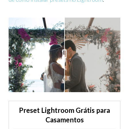
Preset Lightroom Grátis para
Casamentos