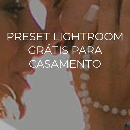
PRESET LIGHTROOM
GRÁTIS PARA
CASAMENTO