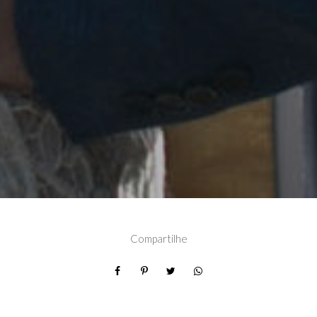
Compartilhe