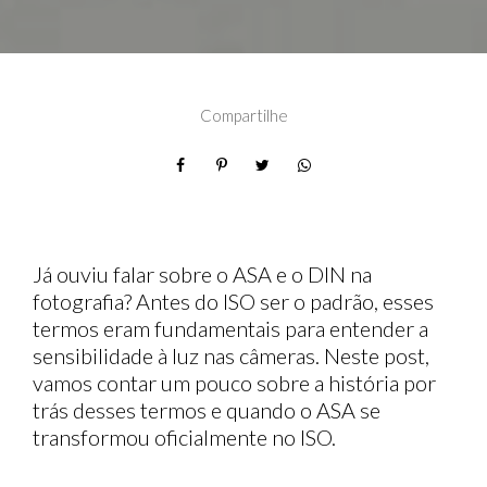
Compartilhe
Já ouviu falar sobre o ASA e o DIN na
fotografia? Antes do ISO ser o padrão, esses
termos eram fundamentais para entender a
sensibilidade à luz nas câmeras. Neste post,
vamos contar um pouco sobre a história por
trás desses termos e quando o ASA se
transformou oficialmente no ISO.