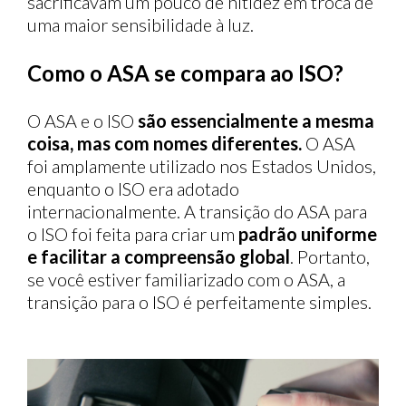
sacrificavam um pouco de nitidez em troca de
uma maior sensibilidade à luz.
Como o ASA se compara ao ISO?
O ASA e o ISO
são essencialmente a mesma
coisa, mas com nomes diferentes.
O ASA
foi amplamente utilizado nos Estados Unidos,
enquanto o ISO era adotado
internacionalmente. A transição do ASA para
o ISO foi feita para criar um
padrão uniforme
e facilitar a compreensão global
. Portanto,
se você estiver familiarizado com o ASA, a
transição para o ISO é perfeitamente simples.