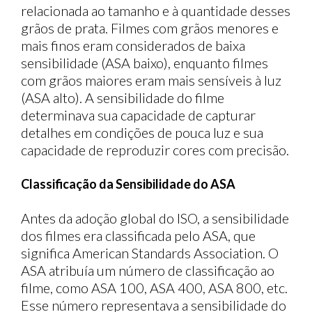
relacionada ao tamanho e à quantidade desses
grãos de prata. Filmes com grãos menores e
mais finos eram considerados de baixa
sensibilidade (ASA baixo), enquanto filmes
com grãos maiores eram mais sensíveis à luz
(ASA alto). A sensibilidade do filme
determinava sua capacidade de capturar
detalhes em condições de pouca luz e sua
capacidade de reproduzir cores com precisão.
Classificação da Sensibilidade do ASA
Antes da adoção global do ISO, a sensibilidade
dos filmes era classificada pelo ASA, que
significa American Standards Association. O
ASA atribuía um número de classificação ao
filme, como ASA 100, ASA 400, ASA 800, etc.
Esse número representava a sensibilidade do