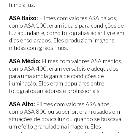
filme à luz.
ASA Baixo:
Filmes com valores ASA baixos,
como ASA 100, eram ideais para condições de
luz abundante, como fotografias ao ar livre em
dias ensolarados. Eles produziam imagens
nítidas com grãos finos.
ASA Médio:
Filmes com valores ASA médios,
como ASA 400, eram versáteis e adequados
para uma ampla gama de condições de
iluminação. Eles eram populares entre
fotógrafos amadores e profissionais.
ASA Alto:
Filmes com valores ASA altos,
como ASA 800 ou superior, eram usados em
situações de pouca luz ou quando se buscava
um efeito granulado na imagem. Eles