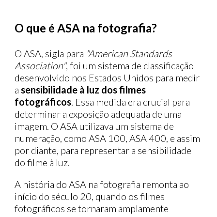
O que é ASA na fotografia?
O ASA, sigla para
"American Standards
Association"
, foi um sistema de classificação
desenvolvido nos Estados Unidos para medir
a
sensibilidade à luz dos filmes
fotográficos
. Essa medida era crucial para
determinar a exposição adequada de uma
imagem. O ASA utilizava um sistema de
numeração, como ASA 100, ASA 400, e assim
por diante, para representar a sensibilidade
do filme à luz.
A história do ASA na fotografia remonta ao
início do século 20, quando os filmes
fotográficos se tornaram amplamente