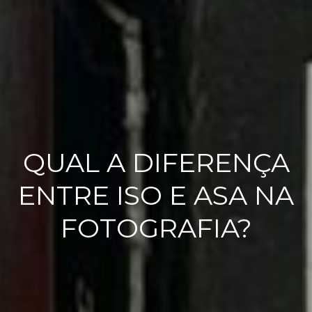
QUAL A DIFERENÇA
ENTRE ISO E ASA NA
FOTOGRAFIA?