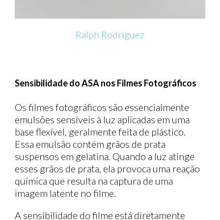
Ralph Rodriguez
Sensibilidade do ASA nos Filmes Fotográficos
Os filmes fotográficos são essencialmente
emulsões sensíveis à luz aplicadas em uma
base flexível, geralmente feita de plástico.
Essa emulsão contém grãos de prata
suspensos em gelatina. Quando a luz atinge
esses grãos de prata, ela provoca uma reação
química que resulta na captura de uma
imagem latente no filme.
A sensibilidade do filme está diretamente