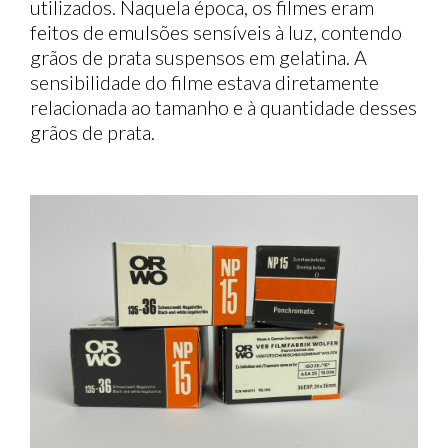
utilizados. Naquela época, os filmes eram
feitos de emulsões sensíveis à luz, contendo
grãos de prata suspensos em gelatina. A
sensibilidade do filme estava diretamente
relacionada ao tamanho e à quantidade desses
grãos de prata.