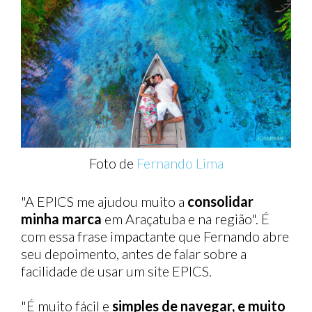
Foto de
Fernando Lima
"A EPICS me ajudou muito a
consolidar
minha marca
em Araçatuba e na região". É
com essa frase impactante que Fernando abre
seu depoimento, antes de falar sobre a
facilidade de usar um site EPICS.
"É muito fácil e
simples de navegar, e muito