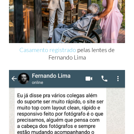
Casamento registrado
pelas lentes de
Fernando Lima