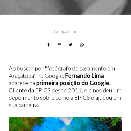
Compartilhe
Ao buscar por "fotógrafo de casamento em
Araçatuba" no Google,
Fernando Lima
aparece na
primeira posição do Google
.
Cliente da EPICS desde 2011, ele nos deu um
depoimento sobre como a EPICS o ajudou em
sua carreira.