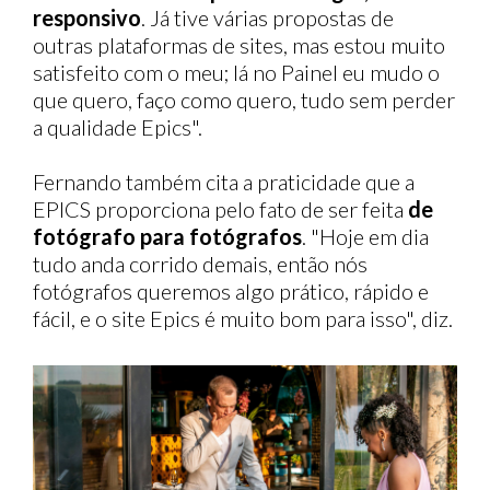
responsivo
. Já tive várias propostas de
outras plataformas de sites, mas estou muito
satisfeito com o meu; lá no Painel eu mudo o
que quero, faço como quero, tudo sem perder
a qualidade Epics".
Fernando também cita a praticidade que a
EPICS proporciona pelo fato de ser feita
de
fotógrafo para fotógrafos
. "Hoje em dia
tudo anda corrido demais, então nós
fotógrafos queremos algo prático, rápido e
fácil, e o site Epics é muito bom para isso", diz.