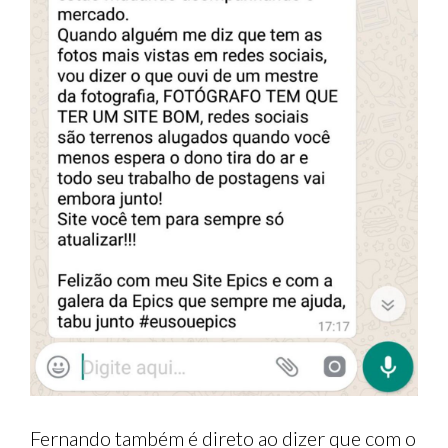
Fernando também é direto ao dizer que com o