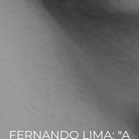
FERNANDO LIMA: "A