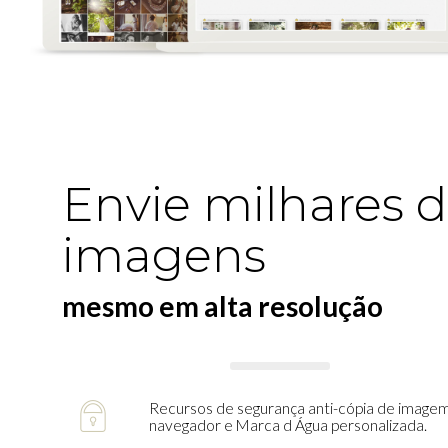
Envie milhares 
imagens
mesmo em alta resolução
Recursos de segurança anti-cópia de image
navegador e Marca d Água personalizada.