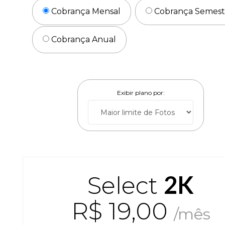
Cobrança Mensal
Cobrança Semest
Cobrança Anual
Exibir plano por:
2K
Select
R$ 19,00
/mês