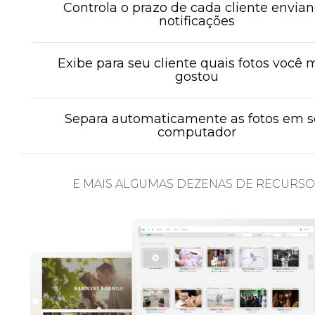
Controla o prazo de cada cliente envia
notificações
Exibe para seu cliente quais fotos você 
gostou
Separa automaticamente as fotos em 
computador
E MAIS ALGUMAS DEZENAS DE RECURSO