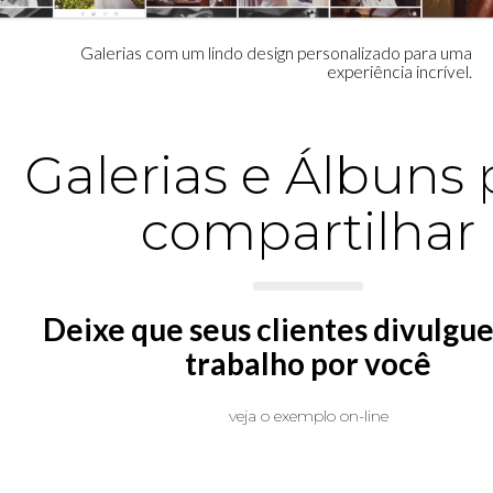
Galerias com um lindo design personalizado para uma
experiência incrível.
Galerias e Álbuns 
compartilhar
Deixe que seus clientes divulgu
trabalho por você
veja o exemplo on-line
GALERIA