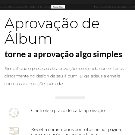
Aprovação de
Álbum
torne a aprovação algo simples
Simplifique o processo de aprovação recebendo comentários
diretamente no design de seu álbum. Diga adeus a emails
confusos e anotações perdidas.
Controle o prazo de cada aprovação
Receba comentários por fotos ou por página,
com marcações no próprio layout.