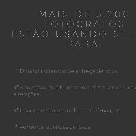
MAIS DE 3.200
FOTÓGRAFOS
ESTÃO USANDO SEL
PARA:
Diminuir o tempo de entrega de fotos.
Aprovação do álbum com registro e controle 
alterações
Criar galerias com milhares de imagens
Aumentar a vendas de fotos