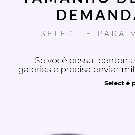
DEMAND
SELECT É PARA 
Se você possui centenas
galerias e precisa enviar mi
Select é 