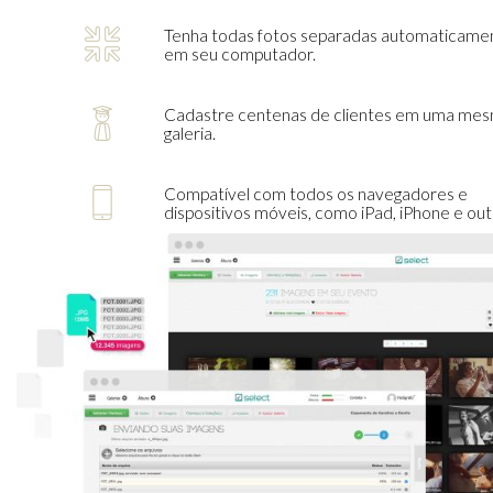
Tenha todas fotos separadas automaticame
em seu computador.
Cadastre centenas de clientes em uma me
galeria.
Compatível com todos os navegadores e
dispositivos móveis, como iPad, iPhone e out