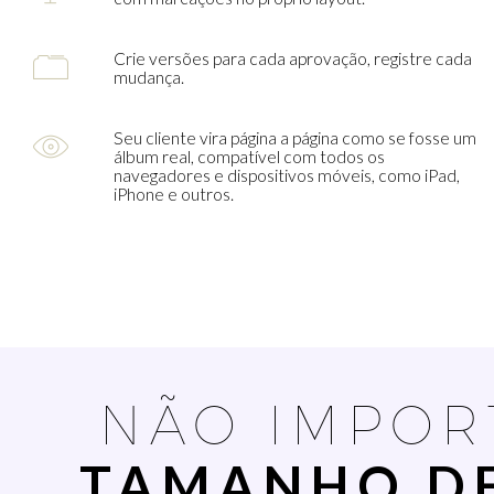
Crie versões para cada aprovação, registre cada
mudança.
Seu cliente vira página a página como se fosse um
álbum real, compatível com todos os
navegadores e dispositivos móveis, como iPad,
iPhone e outros.
NÃO IMPOR
TAMANHO DE