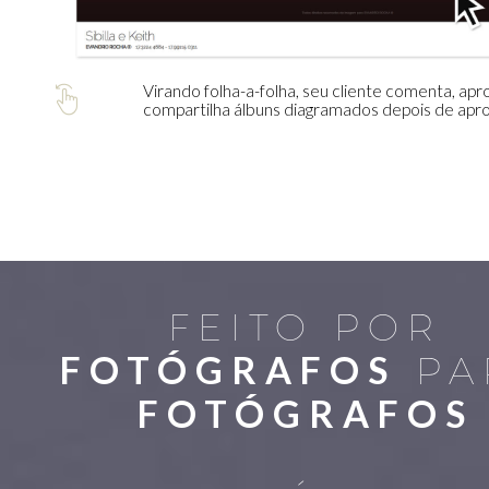
Virando folha-a-folha, seu cliente comenta, apr
compartilha álbuns diagramados depois de apr
FEITO POR
FOTÓGRAFOS
PA
FOTÓGRAFOS