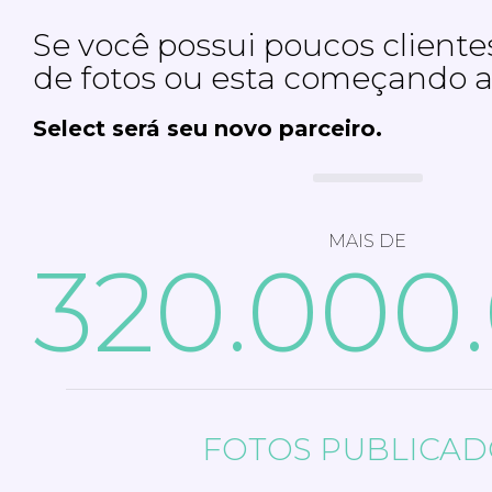
Se você possui poucos cliente
de fotos ou esta começando a
Select será seu novo parceiro.
MAIS DE
320.000
FOTOS PUBLICAD