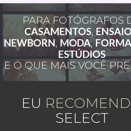
PARA FOTÓGRAFOS 
CASAMENTOS
ENSAI
,
NEWBORN
MODA
FORMA
,
,
ESTÚDIOS
E O QUE MAIS VOCÊ PRE
EU
RECOMEN
SELECT