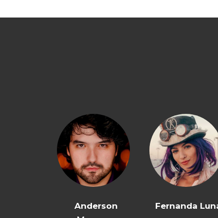
Anderson
Fernanda Lun