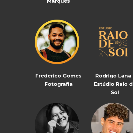
Marques
Frederico Gomes
Rodrigo Lana 
Fotografia
Estúdio Raio 
Sol