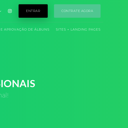
ENTRAR
CONTRATE AGORA
 E APROVAÇÃO DE ÁLBUNS
SITES + LANDING PAGES
IONAIS
al!