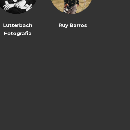
Lutterbach
Ruy Barros
Fotografia